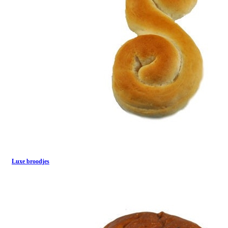
Luxe broodjes