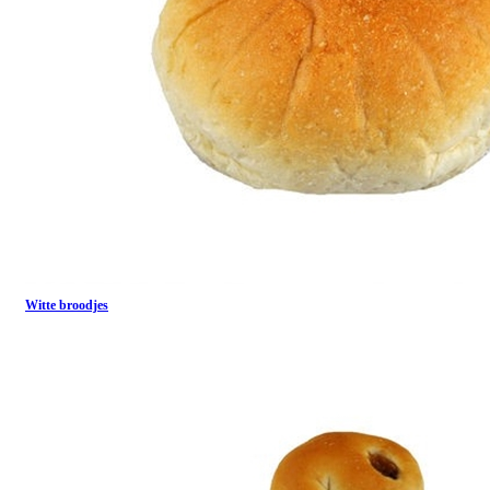
Witte broodjes