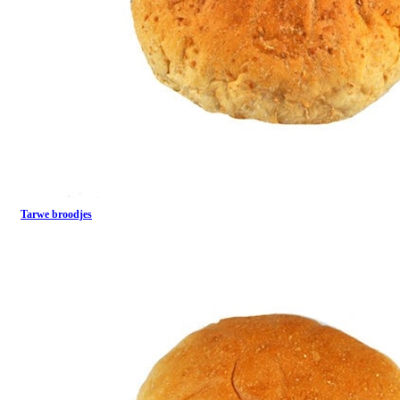
Tarwe broodjes