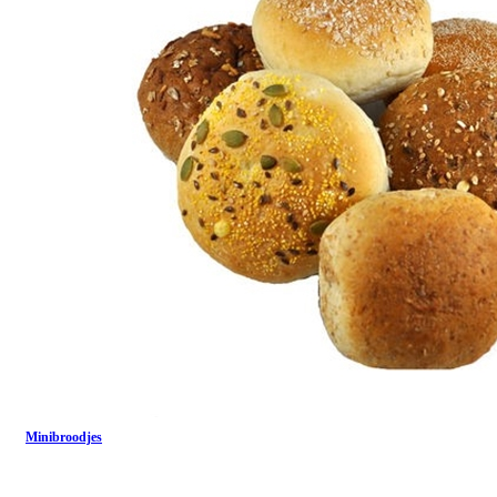
Minibroodjes