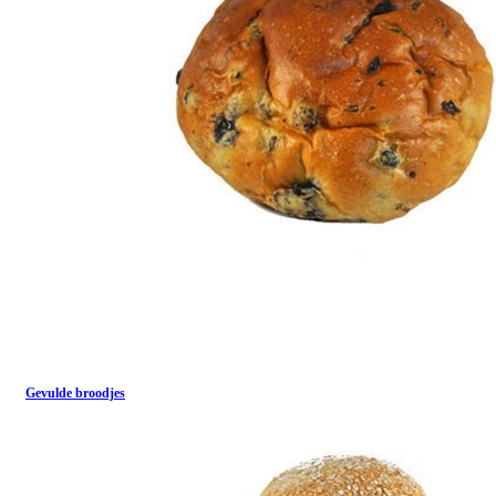
Gevulde broodjes