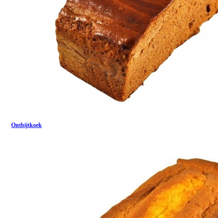
Ontbijtkoek