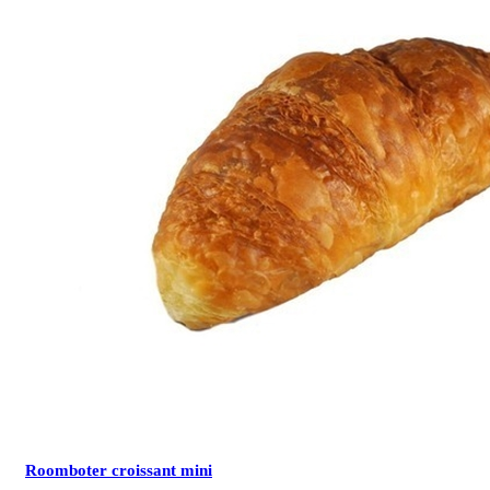
Roomboter croissant mini