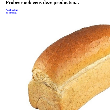
Probeer ook eens deze producten...
Aanbieding
op dinsdag