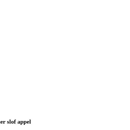
r slof appel